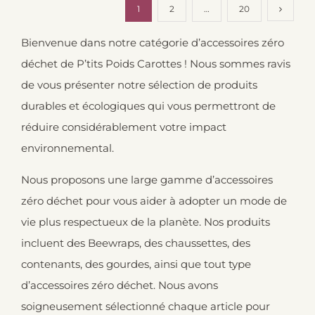
1
2
…
20
Bienvenue dans notre catégorie d’accessoires zéro
déchet de P’tits Poids Carottes ! Nous sommes ravis
de vous présenter notre sélection de produits
durables et écologiques qui vous permettront de
réduire considérablement votre impact
environnemental.
Nous proposons une large gamme d’accessoires
zéro déchet pour vous aider à adopter un mode de
vie plus respectueux de la planète. Nos produits
incluent des Beewraps, des chaussettes, des
contenants, des gourdes, ainsi que tout type
d’accessoires zéro déchet. Nous avons
soigneusement sélectionné chaque article pour