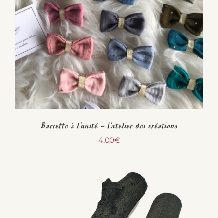
Barrette à l’unité – L’atelier des créations
4,00
€