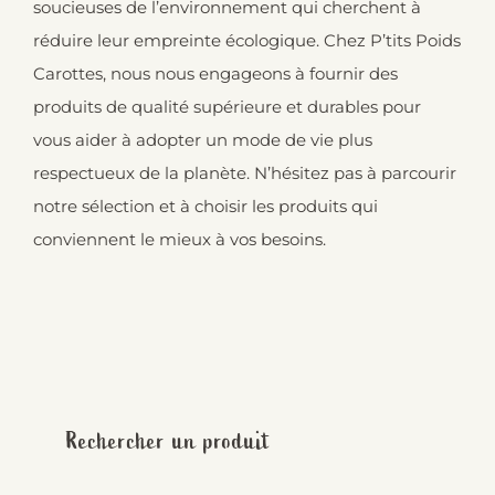
soucieuses de l’environnement qui cherchent à
réduire leur empreinte écologique. Chez P’tits Poids
Carottes, nous nous engageons à fournir des
produits de qualité supérieure et durables pour
vous aider à adopter un mode de vie plus
respectueux de la planète. N’hésitez pas à parcourir
notre sélection et à choisir les produits qui
conviennent le mieux à vos besoins.
Rechercher un produit