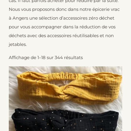
cas. Il faut parfois acheter pour réduire par la suite.
Nous vous proposons donc dans notre
épicerie vrac
à Angers
une sélection d’accessoires zéro déchet
pour vous accompagner dans la réduction de vos
déchets avec des accessoires réutilisables et non
jetables.
Affichage de 1–18 sur 344 résultats