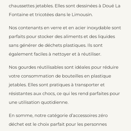
chaussettes jetables. Elles sont dessinées à Doué La
Fontaine et tricotées dans le Limousin.
Nos contenants en verre et en acier inoxydable sont
parfaits pour stocker des aliments et des liquides
sans générer de déchets plastiques. Ils sont
également faciles à nettoyer et à réutiliser.
Nos gourdes réutilisables sont idéales pour réduire
votre consommation de bouteilles en plastique
jetables. Elles sont pratiques à transporter et
résistantes aux chocs, ce qui les rend parfaites pour
une utilisation quotidienne.
En somme, notre catégorie d’accessoires zéro
déchet est le choix parfait pour les personnes