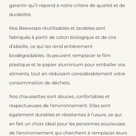
garantir qu’il répond à notre critère de qualité et de
durabilité.
Nos Beewraps réutilisables et lavables sont
fabriqués à partir de coton biologique et de cire
d’abeille, ce qui les rend entièrement
biodégradables. Ils peuvent remplacer le film
plastique et le papier aluminium pour emballer vos
aliments, tout en réduisant considérablement votre
consommation de déchets.
Nos chaussettes sont douces, confortables et
respectueuses de l’environnement. Elles sont
également durables et résistantes à l’usure, ce qui
en fait un choix idéal pour les personnes soucieuses
de l’environnement qui cherchent à remplacer leurs