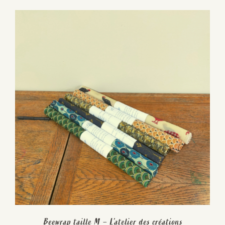
Beewrap taille M – L’atelier des créations