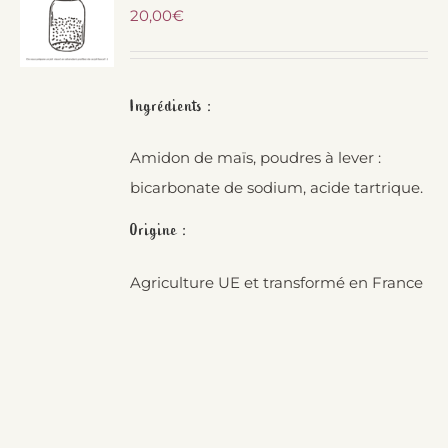
20,00
€
Ingrédients :
Amidon de maïs, poudres à lever :
bicarbonate de sodium, acide tartrique.
Origine :
Agriculture UE et transformé en France