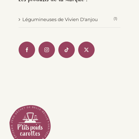
(1)
Légumineuses de Vivien D'anjou