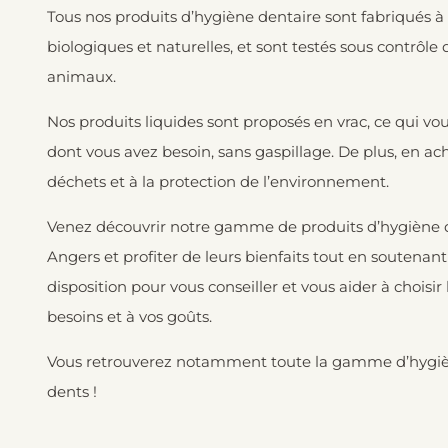
Tous nos produits d’hygiène dentaire sont fabriqués à
biologiques et naturelles, et sont testés sous contrôle
animaux.
Nos produits liquides sont proposés en vrac, ce qui 
dont vous avez besoin, sans gaspillage. De plus, en ac
déchets et à la protection de l’environnement.
Venez découvrir notre gamme de produits d’hygiène de
Angers et profiter de leurs bienfaits tout en soutena
disposition pour vous conseiller et vous aider à choisi
besoins et à vos goûts.
Vous retrouverez notamment toute la gamme d’hygièn
dents !