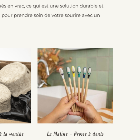
ués en vrac, ce qui est une solution durable et
s pour prendre soin de votre sourire avec un
 à la menthe
La Maline – Brosse à dents