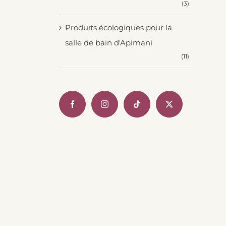
(3)
Produits écologiques pour la
salle de bain d'Apimani
(11)