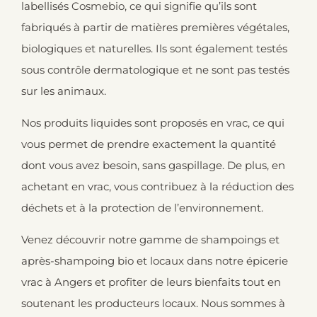
labellisés Cosmebio, ce qui signifie qu’ils sont
fabriqués à partir de matières premières végétales,
biologiques et naturelles. Ils sont également testés
sous contrôle dermatologique et ne sont pas testés
sur les animaux.
Nos produits liquides sont proposés en vrac, ce qui
vous permet de prendre exactement la quantité
dont vous avez besoin, sans gaspillage. De plus, en
achetant en vrac, vous contribuez à la réduction des
déchets et à la protection de l’environnement.
Venez découvrir notre gamme de shampoings et
après-shampoing bio et locaux dans notre épicerie
vrac à Angers et profiter de leurs bienfaits tout en
soutenant les producteurs locaux. Nous sommes à