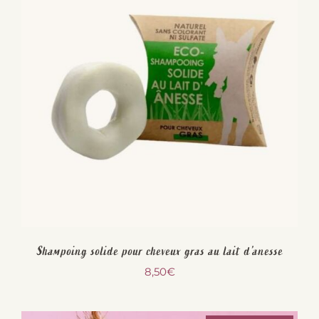
Shampoing solide pour cheveux gras au lait d’anesse
8,50
€