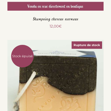
Shampoing cheveux normaux
12,00
€
Rupture de stock
Stock épuisé