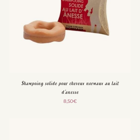
Shampoing solide pour cheveux normaux au lait
d’anesse
8,50
€