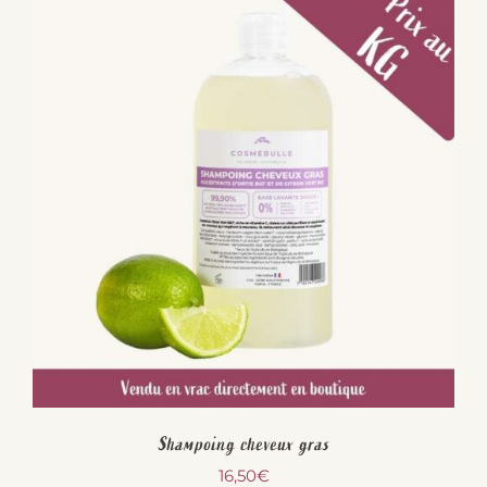
Shampoing cheveux gras
16,50
€