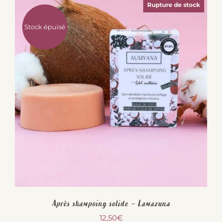
Rupture de stock
Stock épuisé
Après shampoing solide – Lamazuna
12,50
€