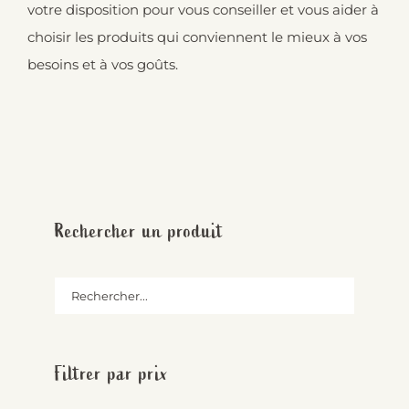
votre disposition pour vous conseiller et vous aider à
choisir les produits qui conviennent le mieux à vos
besoins et à vos goûts.
Rechercher un produit
Filtrer par prix