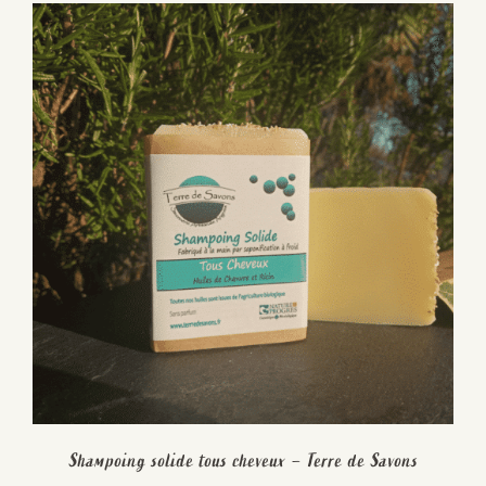
Shampoing solide tous cheveux – Terre de Savons