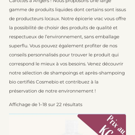
Carottes à Angers ! Nous proposons une large
gamme de produits liquides dont certains sont issus
de producteurs locaux. Notre épicerie vrac vous offre
la possibilité de choisir des produits de qualité et
respectueux de l’environnement, sans emballage
superflu. Vous pouvez également profiter de nos
conseils personnalisés pour trouver le produit qui
correspond le mieux à vos besoins. Venez découvrir
notre sélection de shampoings et après-shampoing
bio certifiés Cosmebio et contribuez à la
préservation de notre environnement !
Affichage de 1–18 sur 22 résultats