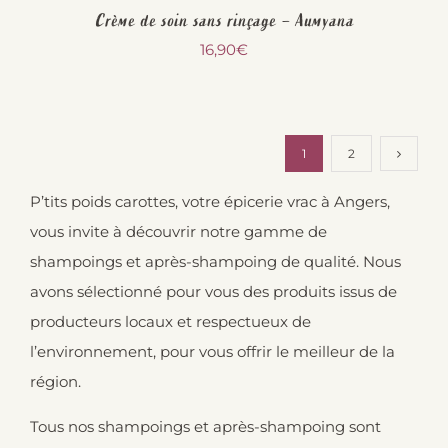
Crème de soin sans rinçage – Aumyana
16,90
€
1
2
P’tits poids carottes, votre épicerie vrac à Angers,
vous invite à découvrir notre gamme de
shampoings et après-shampoing de qualité. Nous
avons sélectionné pour vous des produits issus de
producteurs locaux et respectueux de
l’environnement, pour vous offrir le meilleur de la
région.
Tous nos shampoings et après-shampoing sont