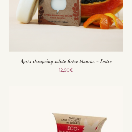
Après shampoing solide Grève blanche – Endro
12,90
€