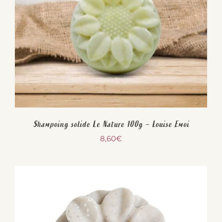
Shampoing solide Le Nature 100g – Louise Emoi
8,60
€