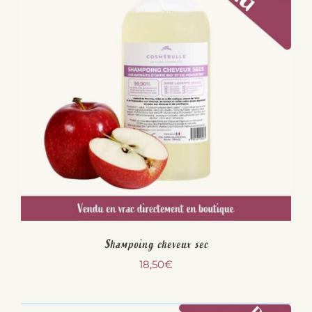
Shampoing cheveux sec
18,50
€