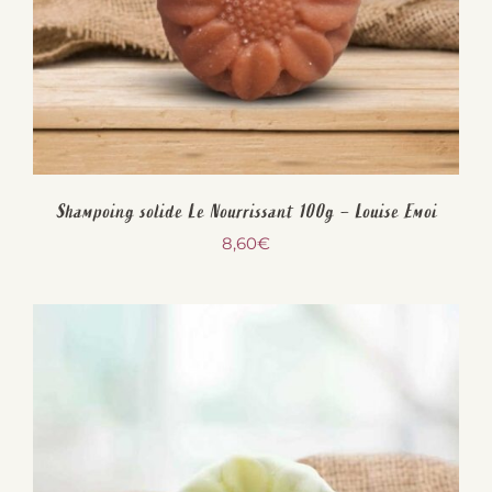
Shampoing solide Le Nourrissant 100g – Louise Emoi
8,60
€