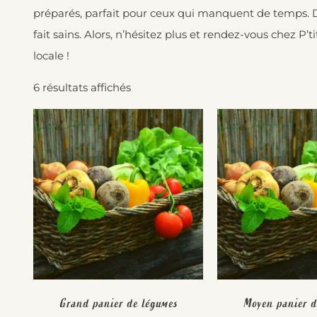
préparés, parfait pour ceux qui manquent de temps. De
fait sains. Alors, n’hésitez plus et rendez-vous chez P’
locale !
6 résultats affichés
Grand panier de légumes
Moyen panier d