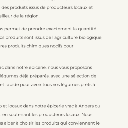
des produits issus de producteurs locaux et
lleur de la région.
vous permet de prendre exactement la quantité
s produits sont issus de l’agriculture biologique,
autres produits chimiques nocifs pour
rac dans notre épicerie, nous vous proposons
 légumes
déjà préparés, avec une sélection de
 et rapide pour avoir tous vos légumes prêts à
 et locaux dans notre épicerie vrac à Angers ou
tout en soutenant les producteurs locaux. Nous
 aider à choisir les produits qui conviennent le