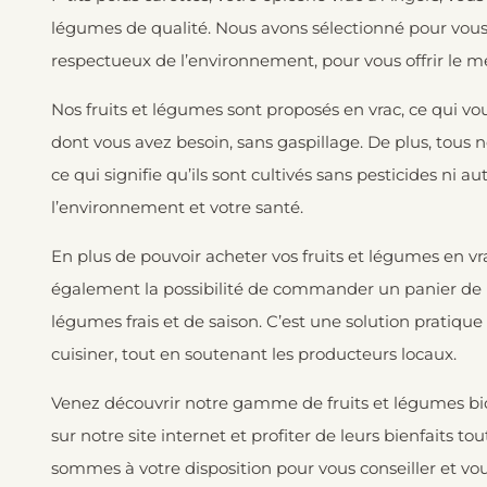
légumes de qualité. Nous avons sélectionné pour vous 
respectueux de l’environnement, pour vous offrir le mei
Nos fruits et légumes sont proposés en vrac, ce qui 
dont vous avez besoin, sans gaspillage. De plus, tous no
ce qui signifie qu’ils sont cultivés sans pesticides ni 
l’environnement et votre santé.
En plus de pouvoir acheter vos fruits et légumes en v
également la possibilité de commander un
panier de
légumes frais et de saison. C’est une solution pratique
cuisiner, tout en soutenant les producteurs locaux.
Venez découvrir notre gamme de fruits et légumes bio
sur notre site internet et profiter de leurs bienfaits 
sommes à votre disposition pour vous conseiller et vous