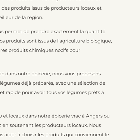
des produits issus de producteurs locaux et
lleur de la région.
vous permet de prendre exactement la quantité
s produits sont issus de l’agriculture biologique,
autres produits chimiques nocifs pour
rac dans notre épicerie, nous vous proposons
 légumes
déjà préparés, avec une sélection de
 et rapide pour avoir tous vos légumes prêts à
 et locaux dans notre épicerie vrac à Angers ou
tout en soutenant les producteurs locaux. Nous
 aider à choisir les produits qui conviennent le