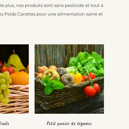
 plus, nos produits sont sans pesticide et tout à
tits Poids Carottes pour une alimentation saine et
ruits
Petit panier de légumes