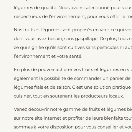
légumes de qualité. Nous avons sélectionné pour vous 
respectueux de l’environnement, pour vous offrir le mei
Nos fruits et légumes sont proposés en vrac, ce qui 
dont vous avez besoin, sans gaspillage. De plus, tous no
ce qui signifie qu’ils sont cultivés sans pesticides ni 
l’environnement et votre santé.
En plus de pouvoir acheter vos fruits et légumes en v
également la possibilité de commander un
panier de
légumes frais et de saison. C’est une solution pratique
cuisiner, tout en soutenant les producteurs locaux.
Venez découvrir notre gamme de fruits et légumes bio
sur notre site internet et profiter de leurs bienfaits 
sommes à votre disposition pour vous conseiller et vous