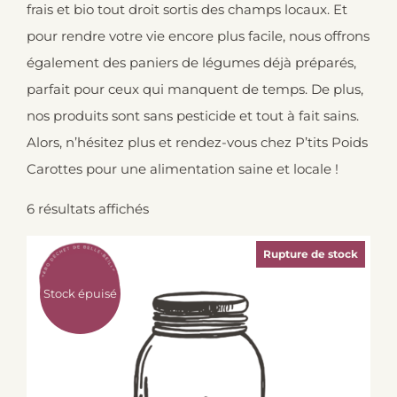
frais et bio tout droit sortis des champs locaux. Et
pour rendre votre vie encore plus facile, nous offrons
également des paniers de légumes déjà préparés,
parfait pour ceux qui manquent de temps. De plus,
nos produits sont sans pesticide et tout à fait sains.
Alors, n’hésitez plus et rendez-vous chez P’tits Poids
Carottes pour une alimentation saine et locale !
6 résultats affichés
Rupture de stock
Stock épuisé