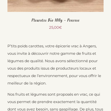
Pleurotes Bio 100g – Penrose
25,00
€
P’tits poids carottes, votre épicerie vrac à Angers,
vous invite à découvrir notre gamme de fruits et
légumes de qualité. Nous avons sélectionné pour
vous des produits issus de producteurs locaux et
respectueux de l’environnement, pour vous offrir le
meilleur de la région.
Nos fruits et légumes sont proposés en vrac, ce qui
vous permet de prendre exactement la quantité
dont vous avez besoin, sans gaspillage. De plus, tous