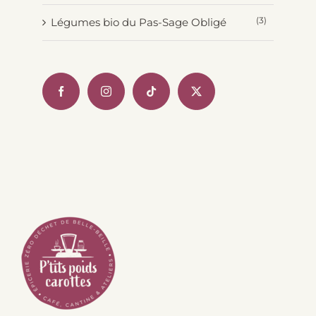
(3)
Légumes bio du Pas-Sage Obligé