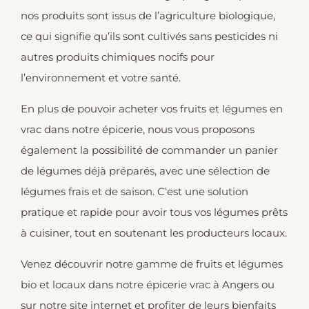
nos produits sont issus de l’agriculture biologique,
ce qui signifie qu’ils sont cultivés sans pesticides ni
autres produits chimiques nocifs pour
l’environnement et votre santé.
En plus de pouvoir acheter vos fruits et légumes en
vrac dans notre épicerie, nous vous proposons
également la possibilité de commander un
panier
de légumes
déjà préparés, avec une sélection de
légumes frais et de saison. C’est une solution
pratique et rapide pour avoir tous vos légumes prêts
à cuisiner, tout en soutenant les producteurs locaux.
Venez découvrir notre gamme de fruits et légumes
bio et locaux dans notre épicerie vrac à Angers ou
sur notre site internet et profiter de leurs bienfaits