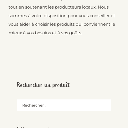
tout en soutenant les producteurs locaux. Nous
sommes à votre disposition pour vous conseiller et
vous aider à choisir les produits qui conviennent le
mieux à vos besoins et à vos goûts.
Rechercher un produit