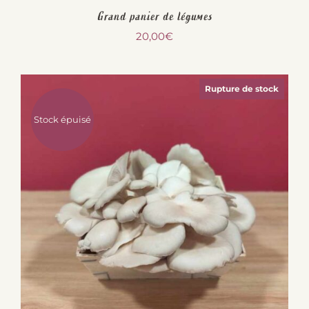
Grand panier de légumes
20,00
€
Rupture de stock
Stock épuisé