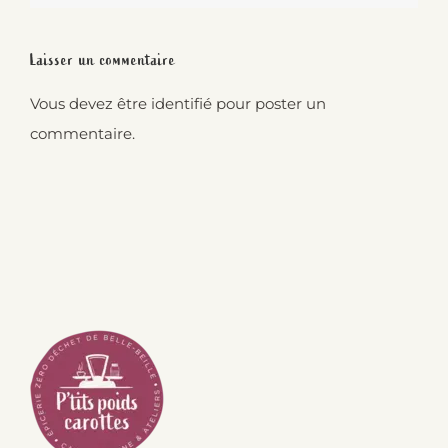
Laisser un commentaire
Vous devez être
identifié
pour poster un
commentaire.