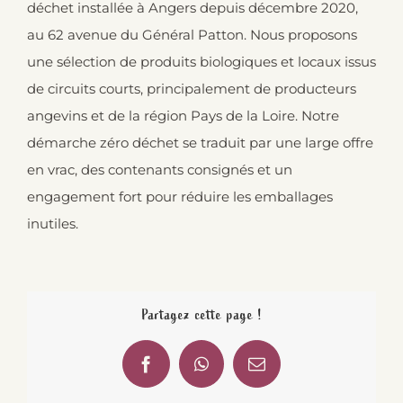
déchet installée à Angers depuis décembre 2020,
au 62 avenue du Général Patton. Nous proposons
une sélection de produits biologiques et locaux issus
de circuits courts, principalement de producteurs
angevins et de la région Pays de la Loire. Notre
démarche zéro déchet se traduit par une large offre
en vrac, des contenants consignés et un
engagement fort pour réduire les emballages
inutiles.
Partagez cette page !
Facebook
WhatsApp
Email