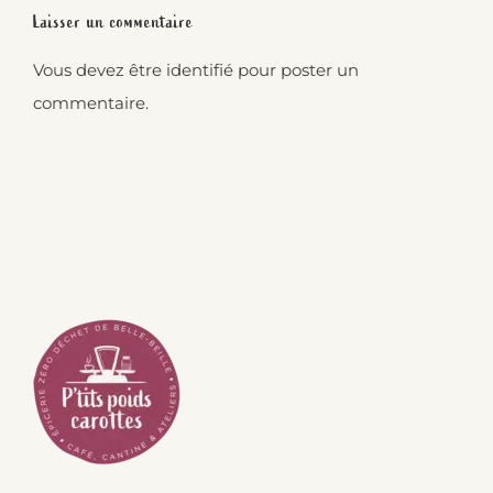
Laisser un commentaire
Vous devez être
identifié
pour poster un
commentaire.