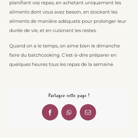
planifiant vos repas, en achetant uniquement les
aliments dont vous avez besoin, en stockant les
aliments de manière adéquate pour prolonger leur
durée de vie, et en cuisinant les restes.
Quand on a le temps, on aime bien le dimanche
faire du batchcooking. C’est-à-dire préparer en
quelques heures tous les repas de la semaine.
Partagez cette page !
Facebook
WhatsApp
Email