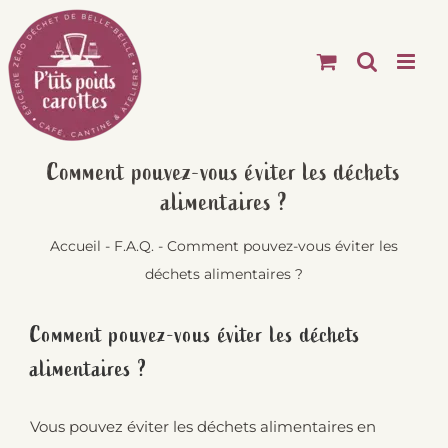
Passer
au
contenu
Comment pouvez-vous éviter les déchets
alimentaires ?
Accueil
-
F.A.Q.
-
Comment pouvez-vous éviter les
déchets alimentaires ?
Comment pouvez-vous éviter les déchets
alimentaires ?
Vous pouvez éviter les déchets alimentaires en