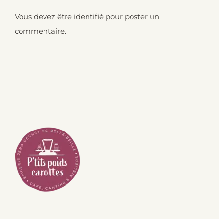
Vous devez être
identifié
pour poster un
commentaire.