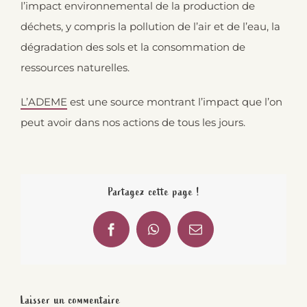
l’impact environnemental de la production de
déchets, y compris la pollution de l’air et de l’eau, la
dégradation des sols et la consommation de
ressources naturelles.
L’ADEME
est une source montrant l’impact que l’on
peut avoir dans nos actions de tous les jours.
Partagez cette page !
Facebook
WhatsApp
Email
Laisser un commentaire