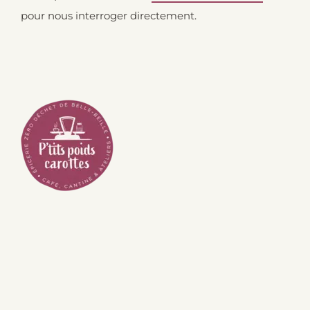
pour nous interroger directement.