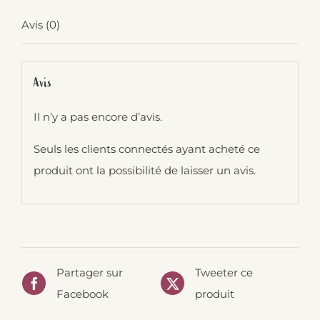
Avis (0)
Avis
Il n’y a pas encore d’avis.
Seuls les clients connectés ayant acheté ce
produit ont la possibilité de laisser un avis.
Partager sur
Tweeter ce
Facebook
produit