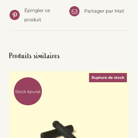
Épingler ce
Partager par Mail
produit
Produits similaires
Rupture de stock
Stock épuisé