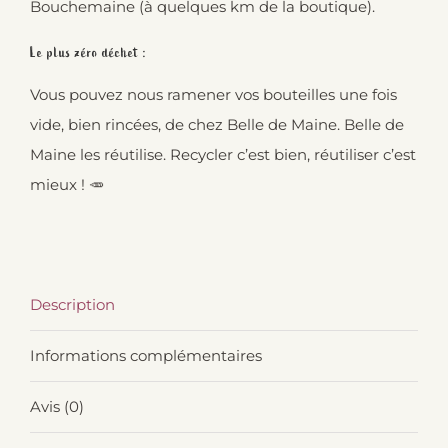
Bouchemaine (à quelques km de la boutique).
Le plus zéro déchet :
Vous pouvez nous ramener vos bouteilles une fois
vide, bien rincées, de chez Belle de Maine. Belle de
Maine les réutilise. Recycler c’est bien, réutiliser c’est
mieux ! 🥕
Description
Informations complémentaires
Avis (0)