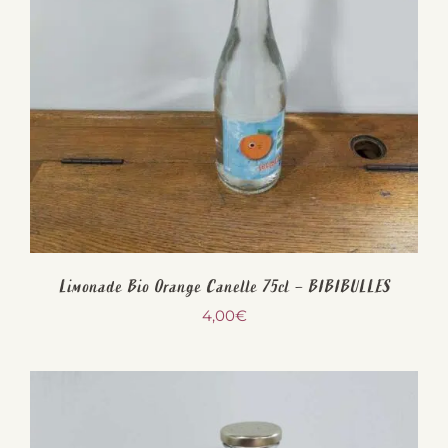
Limonade Bio Orange Canelle 75cl – BIBIBULLES
4,00
€