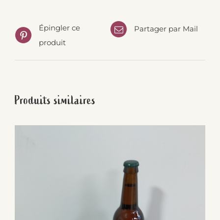
Épingler ce
Partager par Mail
produit
Produits similaires