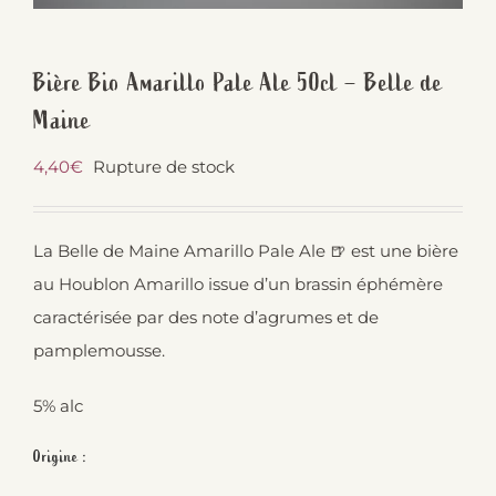
Bière Bio Amarillo Pale Ale 50cl – Belle de
Maine
4,40
€
Rupture de stock
La Belle de Maine Amarillo Pale Ale 🍺 est une bière
au Houblon Amarillo issue d’un brassin éphémère
caractérisée par des note d’agrumes et de
pamplemousse.
5% alc
Origine :