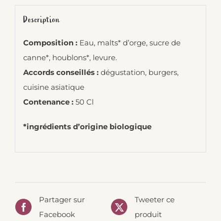
Description
Composition :
Eau, malts* d’orge, sucre de
canne*, houblons*, levure.
Accords conseillés :
dégustation, burgers,
cuisine asiatique
Contenance :
50 Cl
*ingrédients d’origine biologique
Partager sur
Tweeter ce
Facebook
produit