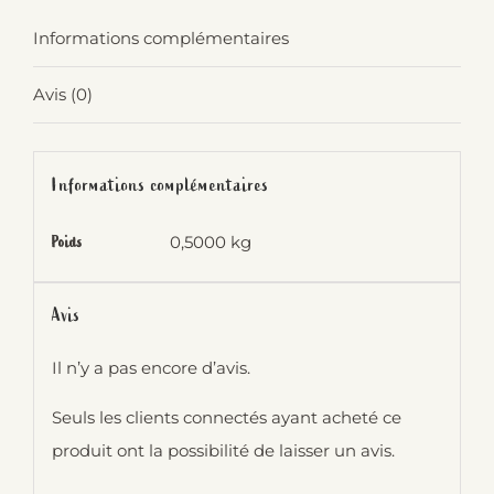
Informations complémentaires
Avis (0)
Informations complémentaires
0,5000 kg
Poids
Avis
Il n’y a pas encore d’avis.
Seuls les clients connectés ayant acheté ce
produit ont la possibilité de laisser un avis.