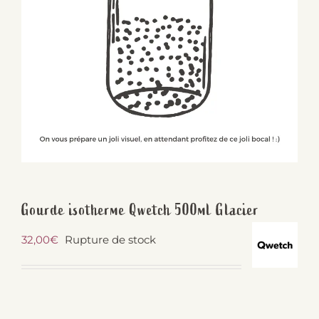
Gourde isotherme Qwetch 500ml Glacier
32,00
€
Rupture de stock