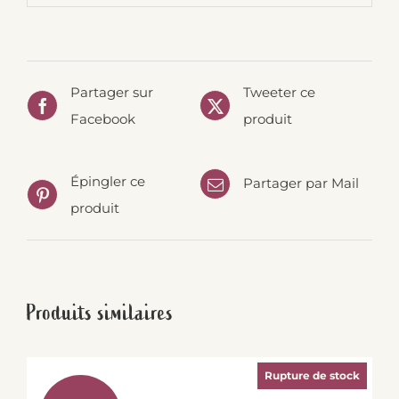
Partager sur
Tweeter ce
Facebook
produit
Épingler ce
Partager par Mail
produit
Produits similaires
Rupture de stock