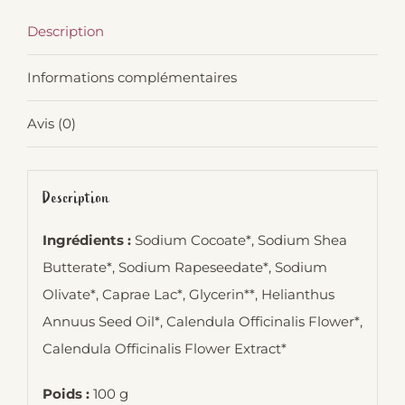
Description
Informations complémentaires
Avis (0)
Description
Ingrédients :
Sodium Cocoate*, Sodium Shea
Butterate*, Sodium Rapeseedate*, Sodium
Olivate*, Caprae Lac*, Glycerin**, Helianthus
Annuus Seed Oil*, Calendula Officinalis Flower*,
Calendula Officinalis Flower Extract*
Poids :
100 g