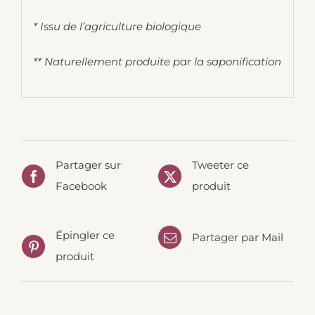
* Issu de l’agriculture biologique
** Naturellement produite par la saponification
Partager sur
Tweeter ce
Facebook
produit
Épingler ce
Partager par Mail
produit