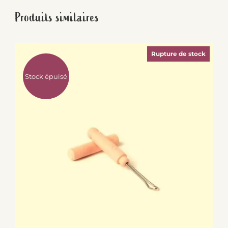
Produits similaires
Rupture de stock
Stock épuisé