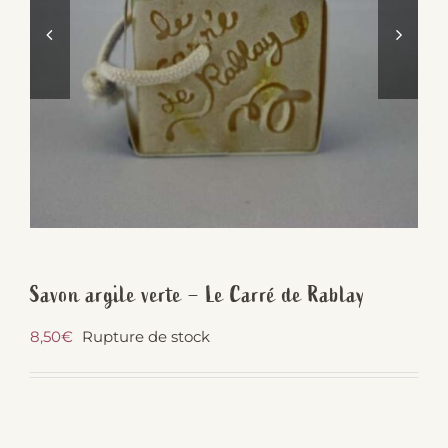
Savon argile verte – Le Carré de Rablay
8,50
€
Rupture de stock