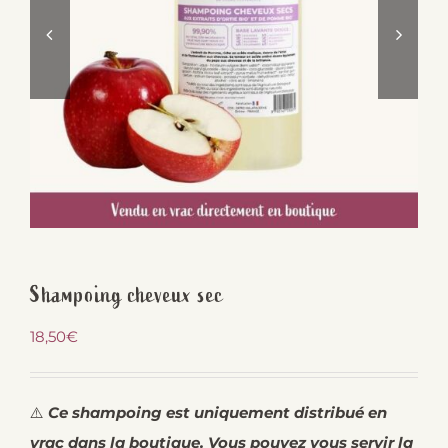
Shampoing cheveux sec
18,50
€
⚠️
Ce shampoing est uniquement distribué en
vrac dans la boutique. Vous pouvez vous servir la