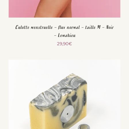
Culotte menstruelle – flux normal – taille M – Noir
– Lemahieu
29,90
€