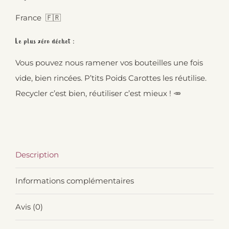
France 🇫🇷
Le plus zéro déchet :
Vous pouvez nous ramener vos bouteilles une fois
vide, bien rincées. P’tits Poids Carottes les réutilise.
Recycler c’est bien, réutiliser c’est mieux ! 🥕
Description
Informations complémentaires
Avis (0)