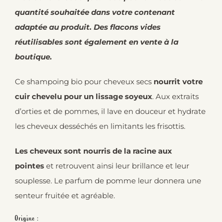
quantité souhaitée dans votre contenant
adaptée au produit. Des flacons vides
réutilisables sont également en vente à la
boutique.
Ce shampoing bio pour cheveux secs
nourrit votre
cuir chevelu pour un lissage soyeux
. Aux extraits
d’orties et de pommes, il lave en douceur et hydrate
les cheveux desséchés en limitants les frisottis.
Les cheveux sont nourris de la racine aux
pointes
et retrouvent ainsi leur brillance et leur
souplesse. Le parfum de pomme leur donnera une
senteur fruitée et agréable.
Origine :