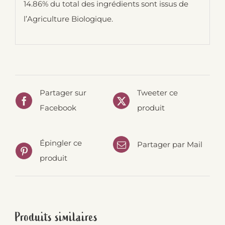
14.86% du total des ingrédients sont issus de
l’Agriculture Biologique.
Partager sur
Tweeter ce
Facebook
produit
Épingler ce
Partager par Mail
produit
Produits similaires