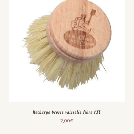
Recharge brosse vaisselle fibre FSC
2,00
€