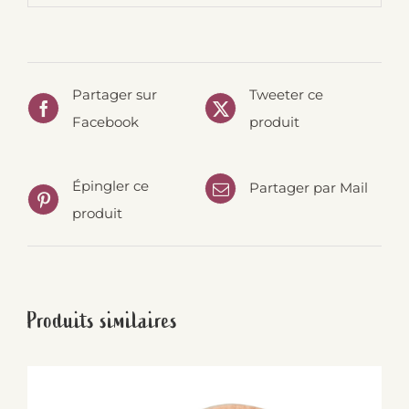
Partager sur
Tweeter ce
Facebook
produit
Épingler ce
Partager par Mail
produit
Produits similaires