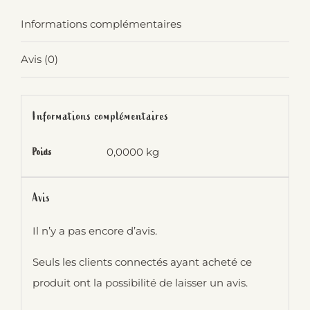
Informations complémentaires
Avis (0)
Informations complémentaires
0,0000 kg
Poids
Avis
Il n’y a pas encore d’avis.
Seuls les clients connectés ayant acheté ce
produit ont la possibilité de laisser un avis.