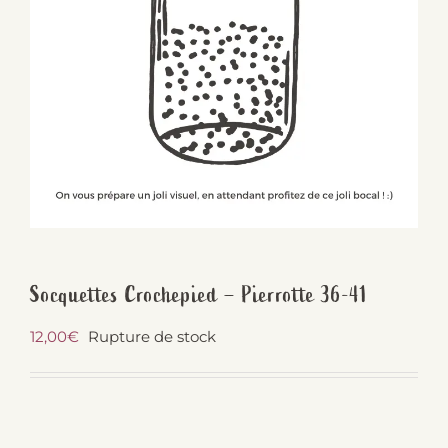
Socquettes Crochepied – Pierrotte 36-41
12,00
€
Rupture de stock