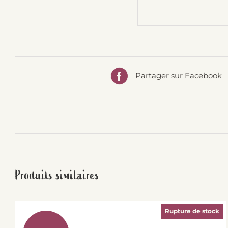
Partager sur Facebook
Produits similaires
Rupture de stock