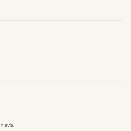
n avis.