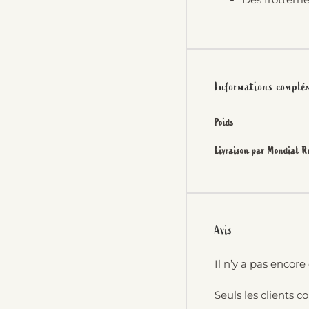
Informations complé
Poids
Livraison par Mondial R
Avis
Il n’y a pas encore 
Seuls les clients c