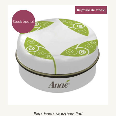
Rupture de stock
Stock épuisé
Boite baume cosmétique 15ml