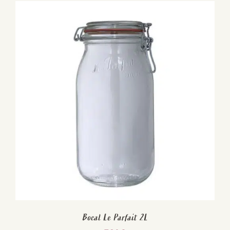
Bocal Le Parfait 2L