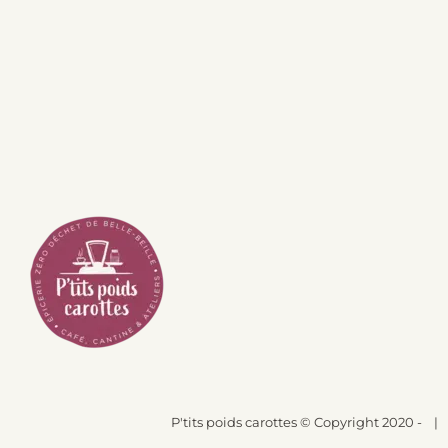
P'tits poids carottes
© Copyright 2020 -