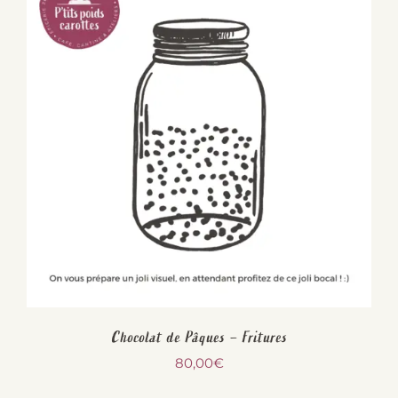
Chocolat de Pâques – Fritures
80,00
€