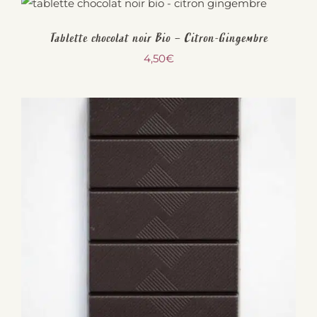
Tablette chocolat noir Bio – Citron-Gingembre
4,50
€