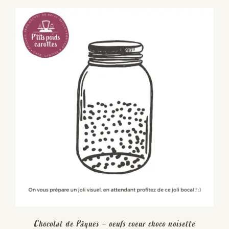
Chocolat de Pâques – oeufs coeur choco noisette