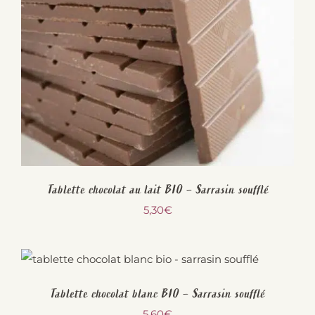
Tablette chocolat au lait BIO – Sarrasin soufflé
5,30
€
Tablette chocolat blanc BIO – Sarrasin soufflé
5,60
€