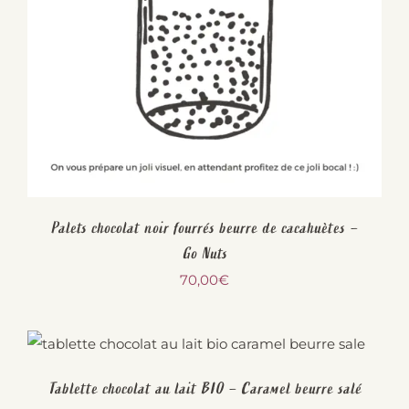
Palets chocolat noir fourrés beurre de cacahuètes –
Go Nuts
70,00
€
Tablette chocolat au lait BIO – Caramel beurre salé