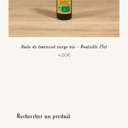
Huile de tournesol vierge bio – Bouteille 25cl
4,00
€
Rechercher un produit