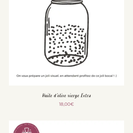
Huile d’olive vierge Extra
18,00
€