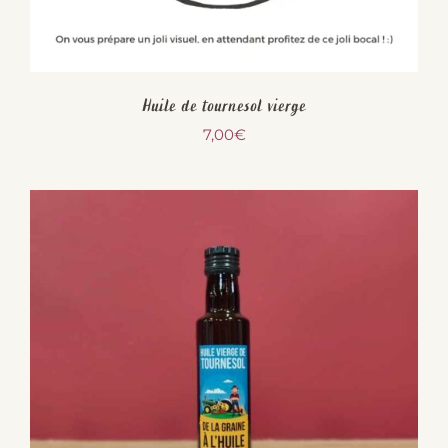
Huile de tournesol vierge
7,00
€