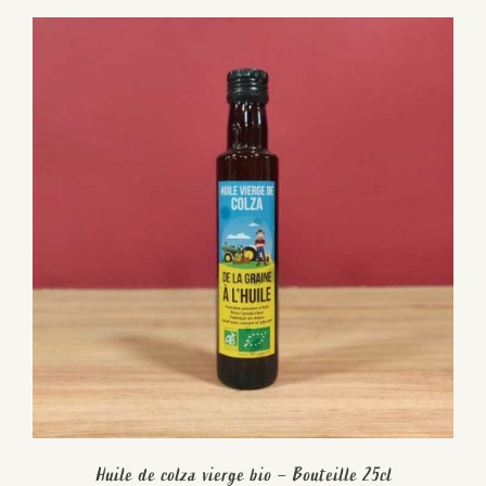
Huile de colza vierge bio – Bouteille 25cl