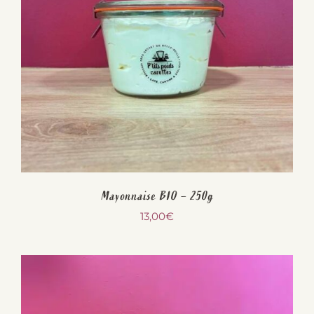
Mayonnaise BIO – 250g
13,00
€