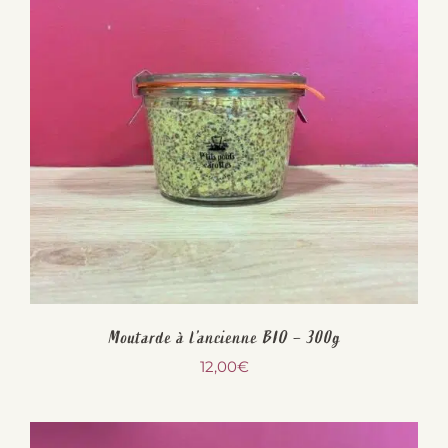
Moutarde à l’ancienne BIO – 300g
12,00
€