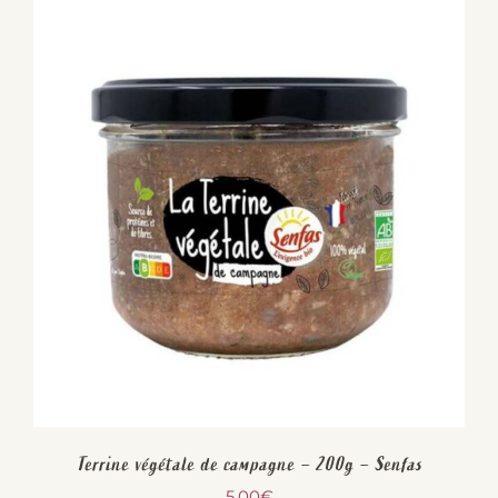
Terrine végétale de campagne – 200g – Senfas
5,00
€