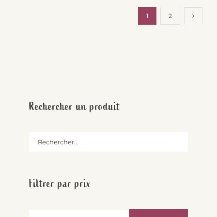
1
2
Rechercher un produit
Filtrer par prix