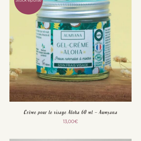
Stock épuisé
Crème pour le visage Aloha 60 ml – Aumyana
13,00
€