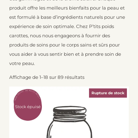
produit offre les meilleurs bienfaits pour la peau et
est formulé à base d’ingrédients naturels pour une
expérience de soin optimale. Chez P’tits poids
carottes, nous nous engageons à fournir des
produits de soins pour le corps sains et sûrs pour
vous aider à vous sentir bien et à prendre soin de
votre peau.
Affichage de 1–18 sur 89 résultats
Rupture de stock
Stock épuisé