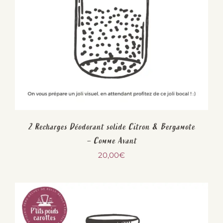
2 Recharges Déodorant solide Citron & Bergamote
– Comme Avant
20,00
€