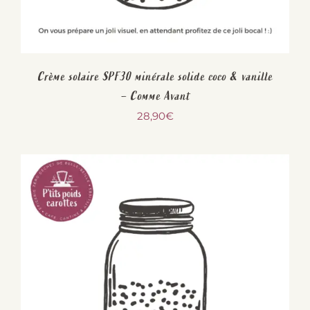
Crème solaire SPF30 minérale solide coco & vanille
– Comme Avant
28,90
€