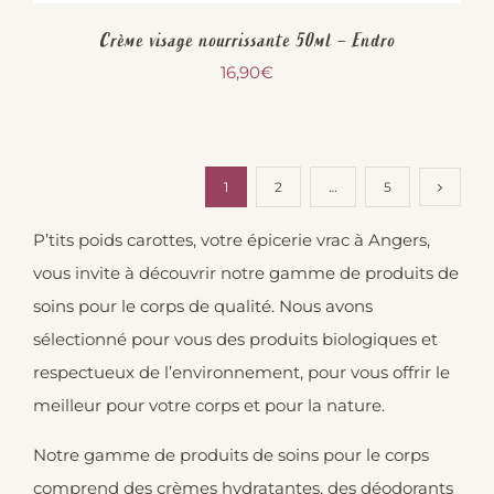
Crème visage nourrissante 50ml – Endro
16,90
€
1
2
…
5
P’tits poids carottes, votre épicerie vrac à Angers,
vous invite à découvrir notre gamme de produits de
soins pour le corps de qualité. Nous avons
sélectionné pour vous des produits biologiques et
respectueux de l’environnement, pour vous offrir le
meilleur pour votre corps et pour la nature.
Notre gamme de produits de soins pour le corps
comprend des crèmes hydratantes, des déodorants