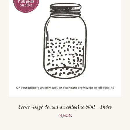
Crème visage de nuit au collagène 50ml – Endro
19,90
€