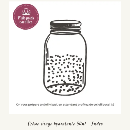
Crème visage hydratante 50ml – Endro