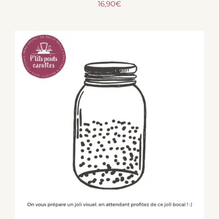
16,90
€