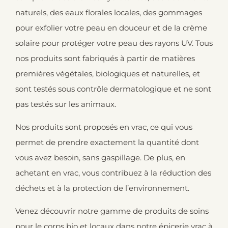
naturels, des eaux florales locales, des gommages
pour exfolier votre peau en douceur et de la crème
solaire pour protéger votre peau des rayons UV. Tous
nos produits sont fabriqués à partir de matières
premières végétales, biologiques et naturelles, et
sont testés sous contrôle dermatologique et ne sont
pas testés sur les animaux.
Nos produits sont proposés en vrac, ce qui vous
permet de prendre exactement la quantité dont
vous avez besoin, sans gaspillage. De plus, en
achetant en vrac, vous contribuez à la réduction des
déchets et à la protection de l’environnement.
Venez découvrir notre gamme de produits de soins
pour le corps bio et locaux dans notre épicerie vrac à