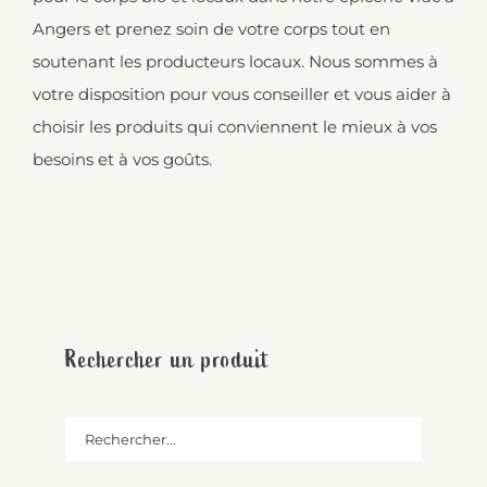
Angers et prenez soin de votre corps tout en
soutenant les producteurs locaux. Nous sommes à
votre disposition pour vous conseiller et vous aider à
choisir les produits qui conviennent le mieux à vos
besoins et à vos goûts.
Rechercher un produit