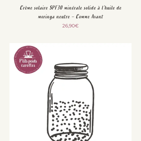
Crème solaire SPF30 minérale solide à l’huile de
moringa neutre – Comme Avant
26,90
€