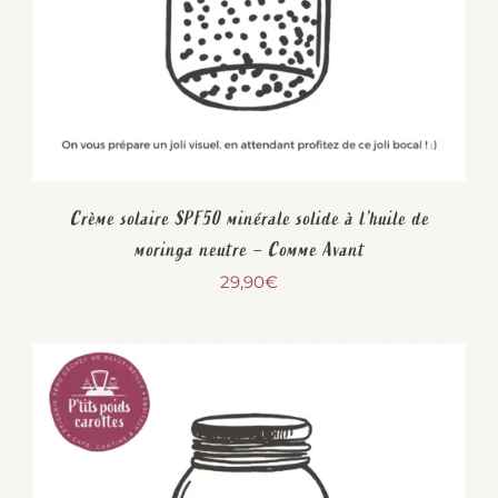
Crème solaire SPF50 minérale solide à l’huile de
moringa neutre – Comme Avant
29,90
€