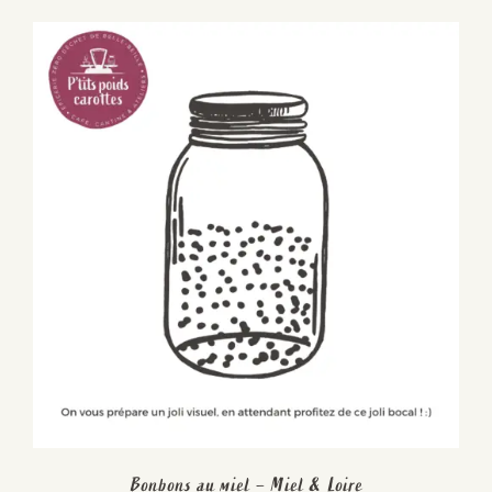
Bonbons au miel – Miel & Loire