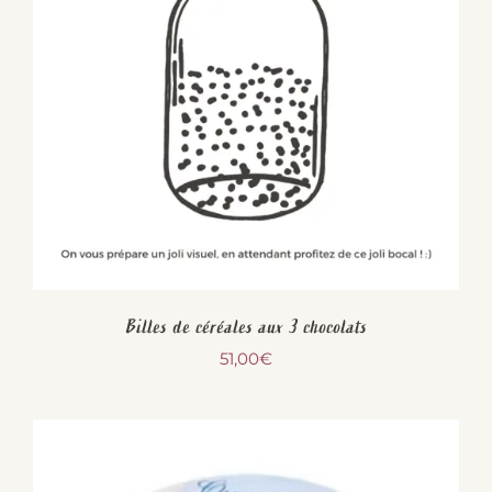
Billes de céréales aux 3 chocolats
51,00
€