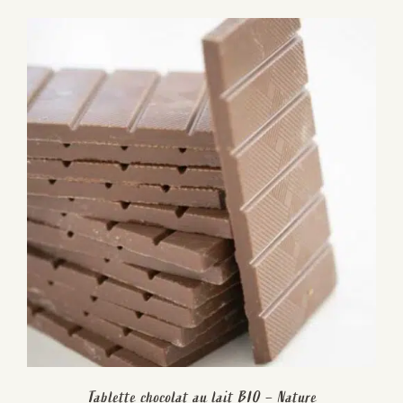
Tablette chocolat au lait BIO – Nature