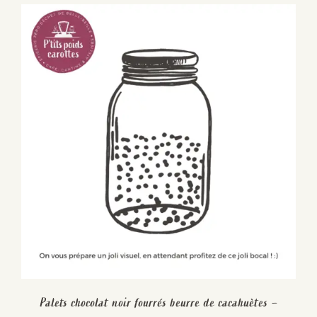
Palets chocolat noir fourrés beurre de cacahuètes –