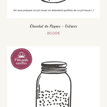
Chocolat de Pâques – Fritures
80,00
€