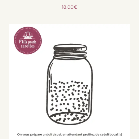
18,00
€