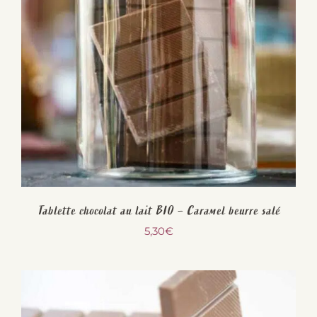
Tablette chocolat au lait BIO – Caramel beurre salé
5,30
€