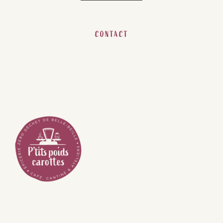
CONTACT