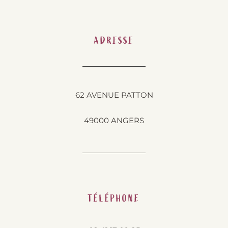
ADRESSE
62 AVENUE PATTON
49000 ANGERS
TÉLÉPHONE