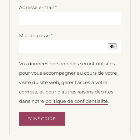
Obligatoire
Adresse e-mail
*
Obligatoire
Mot de passe
*
Vos données personnelles seront utilisées
pour vous accompagner au cours de votre
visite du site web, gérer l’accès à votre
compte, et pour d’autres raisons décrites
dans notre
politique de confidentialité
.
S’INSCRIRE