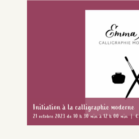
Initiation à la calligraphie moderne
21 octobre 2023 de 10 h 30 min
à
12 h 00 min
|
€