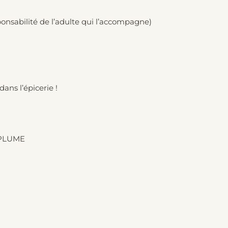
sponsabilité de l’adulte qui l’accompagne)
ans l’épicerie !
PLUME