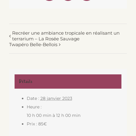
Recréer une ambiance tropicale en réalisant un
terrarium – La Rosée Sauvage
Twapéro Belle-Bellois
Détails
Date :
28 janvier 2023
Heure :
10 h 00 min à 12 h 00 min
Prix :
85€