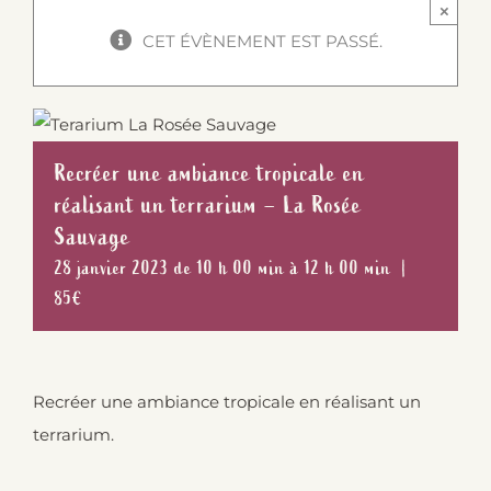
×
CET ÉVÈNEMENT EST PASSÉ.
Recréer une ambiance tropicale en
réalisant un terrarium – La Rosée
Sauvage
28 janvier 2023 de 10 h 00 min
à
12 h 00 min
|
85€
Recréer une ambiance tropicale en réalisant un
terrarium.