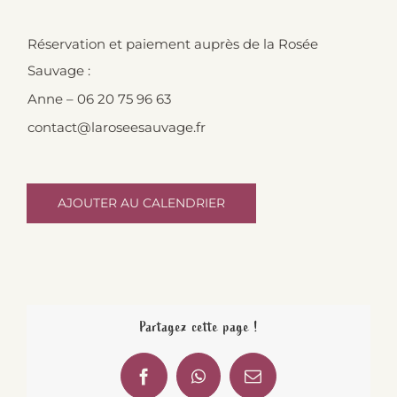
Réservation et paiement auprès de la Rosée
Sauvage :
Anne – 06 20 75 96 63
contact@laroseesauvage.fr
AJOUTER AU CALENDRIER
Partagez cette page !
Facebook
WhatsApp
Email