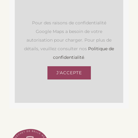
Pour des raisons de confidentialité
Google Maps a besoin de votre
autorisation pour charger. Pour plus de
détails, veuillez consulter nos
Politique de
confidentialité
.
J'ACCEPTE