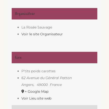
Organisateur
La Rosée Sauvage
Voir le site Organisateur
Lieu
P’tits poids carottes
62 Avenue du Général Patton
Angers
,
49000
France
+ Google Map
Voir Lieu site web