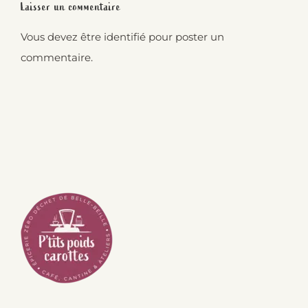
Laisser un commentaire
Vous devez être
identifié
pour poster un
commentaire.