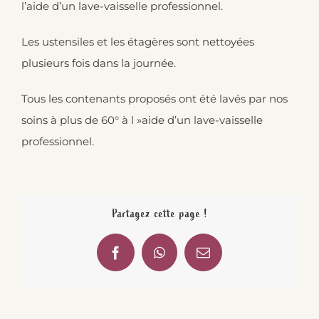
l’aide d’un lave-vaisselle professionnel.
Les ustensiles et les étagères sont nettoyées
plusieurs fois dans la journée.
Tous les contenants proposés ont été lavés par nos
soins à plus de 60° à l »aide d’un lave-vaisselle
professionnel.
Partagez cette page !
Facebook
WhatsApp
Email