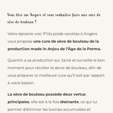
Vous êtes sur Angers et vous souhaitez faire une cure de
sève de bouleau ?
Votre épicerie vrac P’tits poids carottes à Angers
vous propose
une cure de sève de bouleau de la
production made in Anjou de l’Âge de la Perma.
Quentin a sa production sur Jarzé et surveille le bon
moment pour récolter la sèvre de bouleau, afin de
vous préparer la meilleure cure qu’il soit par rapport
à votre besoin.
La sève de bouleau possède deux vertus
principales
, elle est à la fois
drainante
, ce qui lui
permet d’éliminer les toxines accumulées et