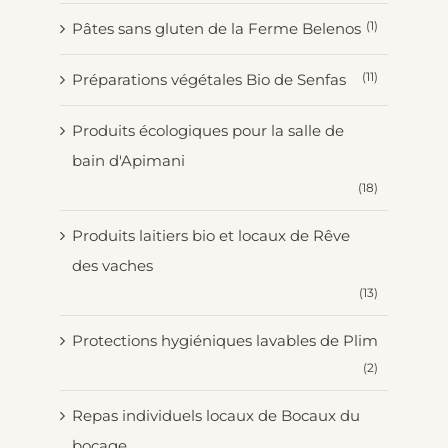
(1)
Pâtes sans gluten de la Ferme Belenos
(11)
Préparations végétales Bio de Senfas
Produits écologiques pour la salle de
bain d'Apimani
(18)
Produits laitiers bio et locaux de Rêve
des vaches
(13)
Protections hygiéniques lavables de Plim
(2)
Repas individuels locaux de Bocaux du
bocage