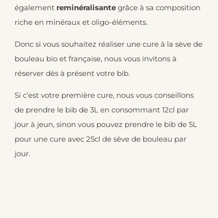
également
reminéralisante
grâce à sa composition
riche en minéraux et oligo-éléments.
Donc si vous souhaitez réaliser une cure à la sève de
bouleau bio et française, nous vous invitons à
réserver dès à présent votre bib.
Si c’est votre première cure, nous vous conseillons
de prendre le bib de 3L en consommant 12cl par
jour à jeun, sinon vous pouvez prendre le bib de 5L
pour une cure avec 25cl de sève de bouleau par
jour.