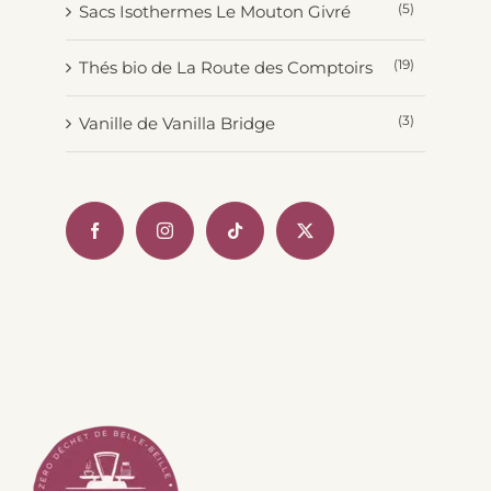
(5)
Sacs Isothermes Le Mouton Givré
(19)
Thés bio de La Route des Comptoirs
(3)
Vanille de Vanilla Bridge