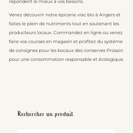
répondent le mieux à vos besoins.
Venez découvrir notre épicerie vrac bio à Angers et
faites le plein de nutriments tout en soutenant les
producteurs locaux. Commandez en ligne ou venez
faire vos courses en magasin et profitez du système
de consignes pour les bocaux des conserves Prosain
pour une consommation responsable et écologique.
Rechercher un produit