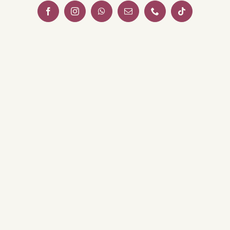
Facebook
Instagram
WhatsApp
Email
Téléphone
Tiktok