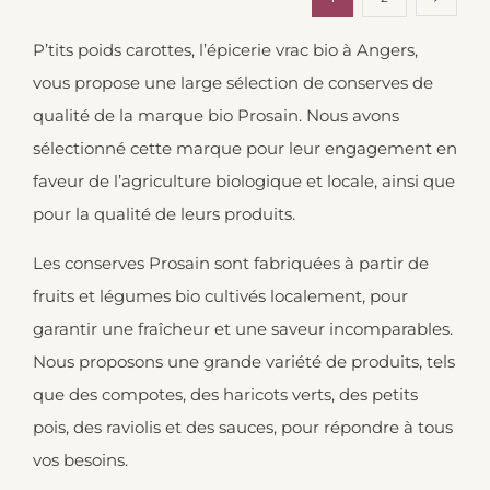
P’tits poids carottes, l’épicerie vrac bio à Angers,
vous propose une large sélection de conserves de
qualité de la marque bio Prosain. Nous avons
sélectionné cette marque pour leur engagement en
faveur de l’agriculture biologique et locale, ainsi que
pour la qualité de leurs produits.
Les conserves Prosain sont fabriquées à partir de
fruits et légumes bio cultivés localement, pour
garantir une fraîcheur et une saveur incomparables.
Nous proposons une grande variété de produits, tels
que des compotes, des haricots verts, des petits
pois, des raviolis et des sauces, pour répondre à tous
vos besoins.