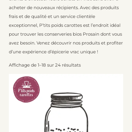
acheter de nouveaux récipients. Avec des produits
frais et de qualité et un service clientèle
exceptionnel, P’tits poids carottes est l’endroit idéal
pour trouver les conserveries bios Prosain dont vous
avez besoin. Venez découvrir nos produits et profiter
d’une expérience d’épicerie vrac unique !
Affichage de 1–18 sur 24 résultats