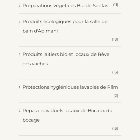
(11)
Préparations végétales Bio de Senfas
Produits écologiques pour la salle de
bain d'Apimani
(18)
Produits laitiers bio et locaux de Rêve
des vaches
(13)
Protections hygiéniques lavables de Plim
(2)
Repas individuels locaux de Bocaux du
bocage
(13)