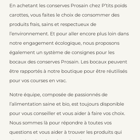
En achetant les conserves Prosain chez P’tits poids
carottes, vous faites le choix de consommer des
produits frais, sains et respectueux de
l’environnement. Et pour aller encore plus loin dans
notre engagement écologique, nous proposons
également un système de consignes pour les
bocaux des conserves Prosain. Les bocaux peuvent
être rapportés à notre boutique pour être réutilisés
pour vos courses en vrac.
Notre équipe, composée de passionnés de
l’alimentation saine et bio, est toujours disponible
pour vous conseiller et vous aider à faire vos choix.
Nous sommes là pour répondre à toutes vos
questions et vous aider à trouver les produits qui