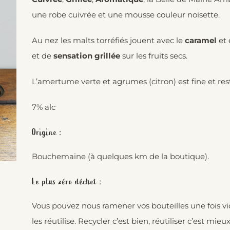
une robe cuivrée et une mousse couleur noisette.
Au nez les malts torréfiés jouent avec le
caramel
et 
et de
sensation grillée
sur les fruits secs.
L’amertume verte et agrumes (citron) est fine et res
7% alc
Origine :
Bouchemaine (à quelques km de la boutique).
Le plus zéro déchet :
Vous pouvez nous ramener vos bouteilles une fois vi
les réutilise. Recycler c’est bien, réutiliser c’est mieux