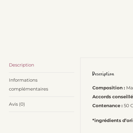
Description
Description
Informations
Composition :
Mal
complémentaires
Accords conseillé
Avis (0)
Contenance :
50 C
*ingrédients d’or