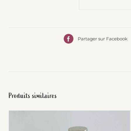
Partager sur Facebook
Produits similaires