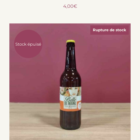
4,00
€
Rupture de stock
Stock épuisé