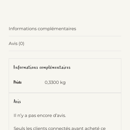
Informations complémentaires
Avis (0)
Informations complémentaires
0,3300 kg
Poids
Avis
Il n’y a pas encore d’avis.
Seuls les clients connectés ayant acheté ce