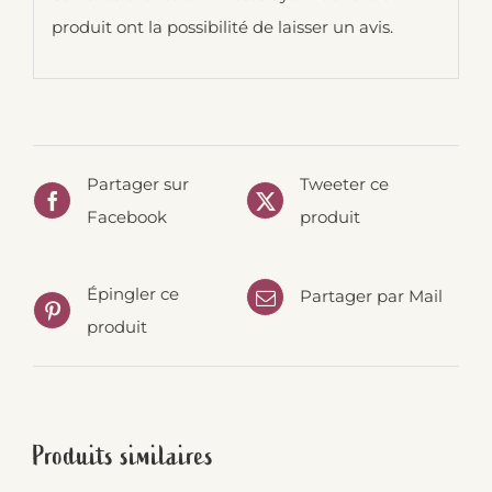
produit ont la possibilité de laisser un avis.
Partager sur
Tweeter ce
Facebook
produit
Épingler ce
Partager par Mail
produit
Produits similaires