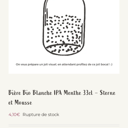
Bière Bio Blanche IPA Menthe 33cl – Sterne
et Mousse
4,10
€
Rupture de stock