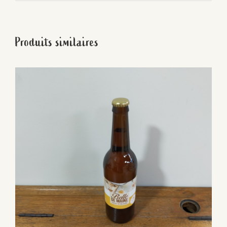
Produits similaires