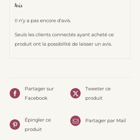
Avis
Il n’y a pas encore d’avis.
Seuls les clients connectés ayant acheté ce
produit ont la possibilité de laisser un avis.
Partager sur
Tweeter ce
Facebook
produit
Épingler ce
Partager par Mail
produit