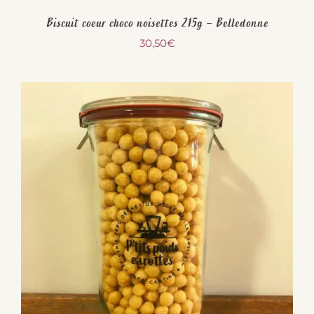
Biscuit coeur choco noisettes 215g – Belledonne
30,50
€