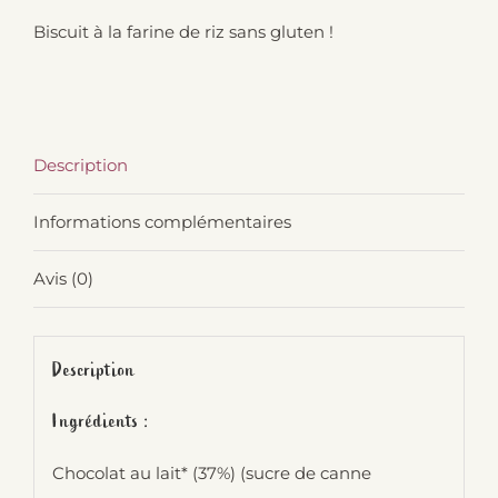
Biscuit à la farine de riz sans gluten !
Description
Informations complémentaires
Avis (0)
Description
Ingrédients :
Chocolat au lait* (37%) (sucre de canne