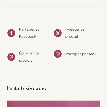
Partager sur
Tweeter ce
Facebook
produit
Épingler ce
Partager par Mail
produit
Produits similaires