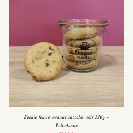
Cookie fourré amande chocolat noir 220g –
Belledonne