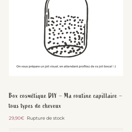
Box cosmétique DIY – Ma routine capillaire –
tous types de cheveux
29,90
€
Rupture de stock