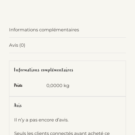
Informations complémentaires
Avis (0)
Informations complémentaires
0,0000 kg
Poids
Avis
Il n’y a pas encore d’avis.
Seuls les clients connectés ayant acheté ce