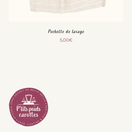
Pochette de lavage
5,00
€