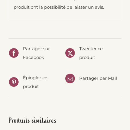
produit ont la possibilité de laisser un avis.
Partager sur
Tweeter ce
Facebook
produit
Épingler ce
Partager par Mail
produit
Produits similaires