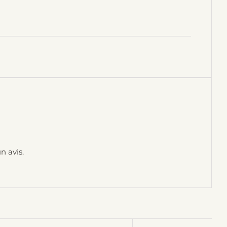
n avis.