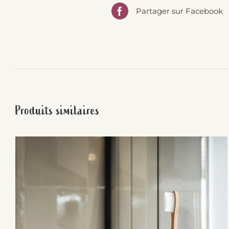
Partager sur Facebook
Produits similaires