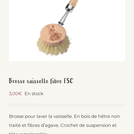
Brosse vaisselle fibre FSC
3,00
€
En stock
Brosse pour laver la vaisselle. En bois de hêtre non
traité et fibres d’agave. Crochet de suspension et