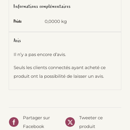
Informations complémentaires
0,0000 kg
Poids
Avis
Il n’y a pas encore d’avis.
Seuls les clients connectés ayant acheté ce
produit ont la possibilité de laisser un avis.
Partager sur
Tweeter ce
Facebook
produit