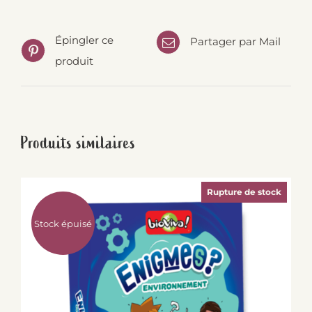
Épingler ce
Partager par Mail
produit
Produits similaires
Rupture de stock
Stock épuisé