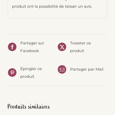
produit ont la possibilité de laisser un avis.
Partager sur
Tweeter ce
Facebook
produit
Épingler ce
Partager par Mail
produit
Produits similaires