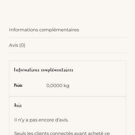
Informations complémentaires
Avis (0)
Informations complémentaires
0,0000 kg
Poids
Avis
Il n’y a pas encore d’avis.
Seuls les clients connectés ayant acheté ce