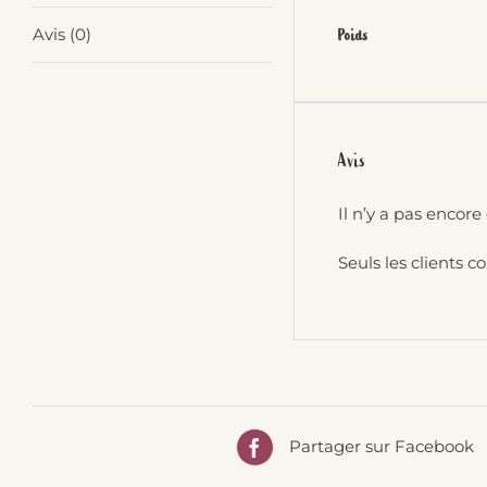
Avis (0)
Poids
Avis
Il n’y a pas encore 
Seuls les clients c
Partager sur Facebook