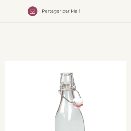
Partager par Mail