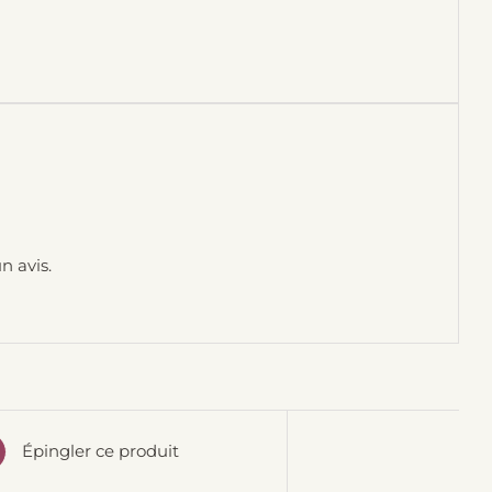
n avis.
Épingler ce produit