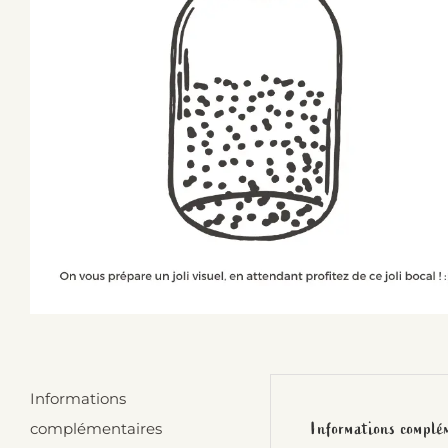
Informations
Informations complé
complémentaires