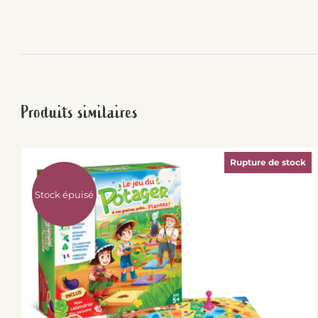
Produits similaires
Rupture de stock
Stock épuisé