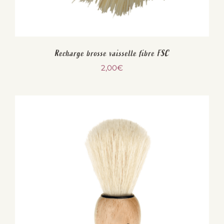
Recharge brosse vaisselle fibre FSC
2,00
€