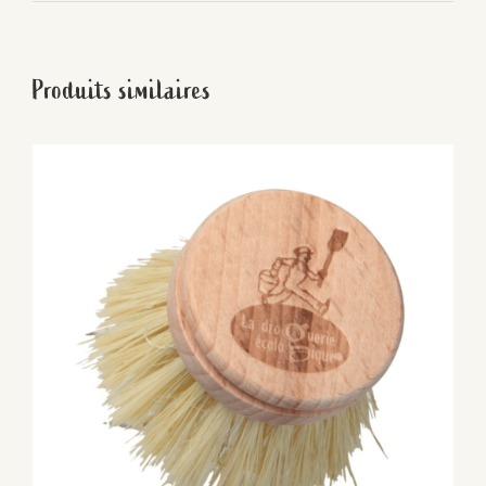
Produits similaires