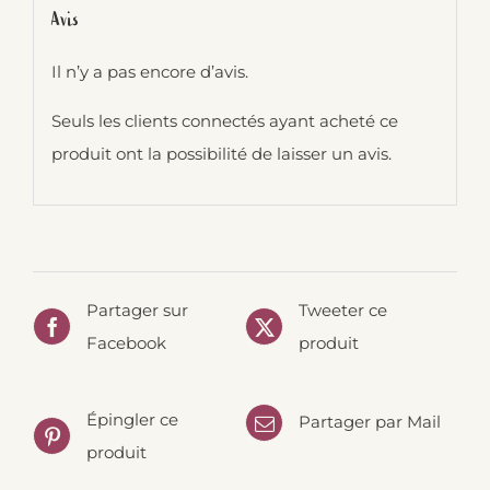
Avis
Il n’y a pas encore d’avis.
Seuls les clients connectés ayant acheté ce
produit ont la possibilité de laisser un avis.
Partager sur
Tweeter ce
Facebook
produit
Épingler ce
Partager par Mail
produit