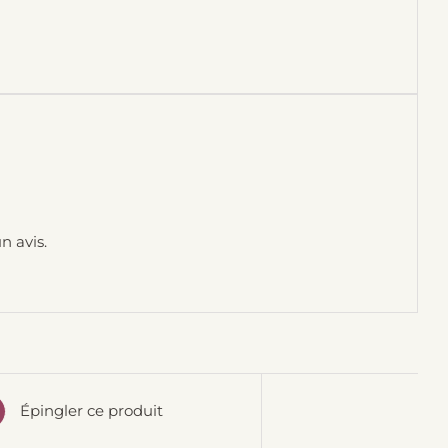
n avis.
Épingler ce produit