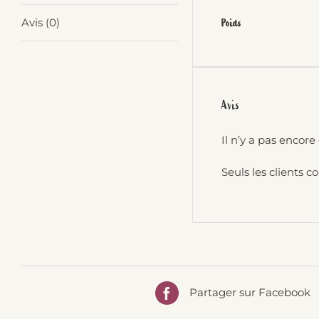
Avis (0)
Poids
Avis
Il n’y a pas encore 
Seuls les clients c
Partager sur Facebook