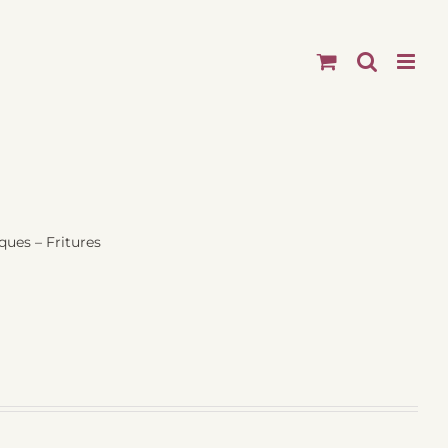
ques – Fritures