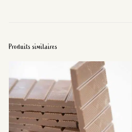
Produits similaires