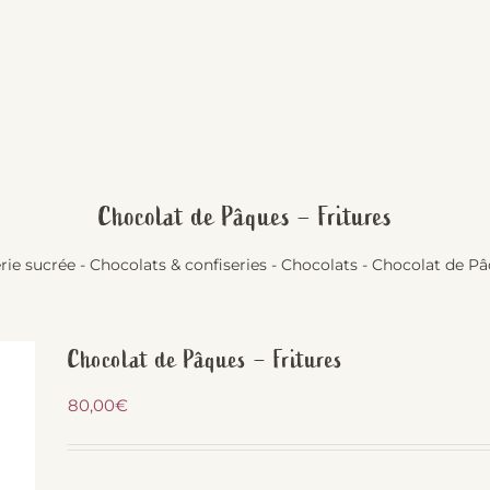
Chocolat de Pâques – Fritures
rie sucrée
-
Chocolats & confiseries
-
Chocolats
-
Chocolat de Pâ
Chocolat de Pâques – Fritures
80,00
€