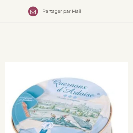
Partager par Mail