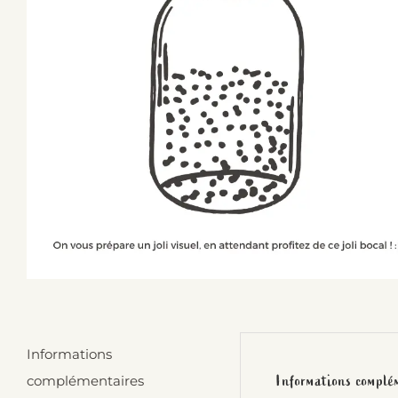
Informations
Informations complé
complémentaires