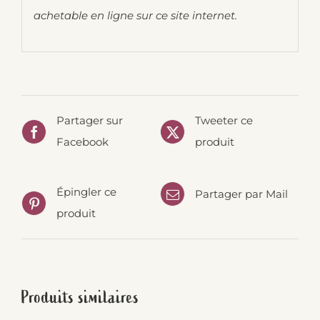
achetable en ligne sur ce site internet.
Partager sur
Tweeter ce
Facebook
produit
Épingler ce
Partager par Mail
produit
Produits similaires