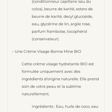
(conditionneur capillaire issu du
colza), beurre de karité, esters de
beurre de karité, decyl glucoside,
eau, glycérine de lin, argile rose,
parfum framboise, tocophérol
(conservateur).
– Une Crème Visage Bonne Mine BIO
Cette crème visage hydratante BIO est
formulée uniquement avec des
ingrédients d’origine naturelle. Elle prend
soin de votre peau et la sublime
naturellement.
Ingrédients : Eau, huile de coco, eau