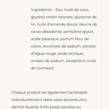
Ingrédients : Eau, huile de coco,
glycéryl citrate stéarate, glycérine de
lin, huile d’amande douce, beurre de
cacao désodorisé, pentylène glycol,
acide stéarique, parfum fleur de
coton, levulinate de sodium, extraits
d’algue rouge, acide lactique,
anisate de sodium, tocophérol, huile
de tournesol.
Chaque produit est également achetable
individuellement dans votre épicerie zéro
déchet favorite P’tits poids carottes ou