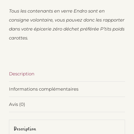
Tous les contenants en verre Endro sont en
consigne volontaire, vous pouvez donc les rapporter
dans votre épicerie zéro déchet préférée P’tits poids
carottes.
Description
Informations complémentaires
Avis (0)
Description