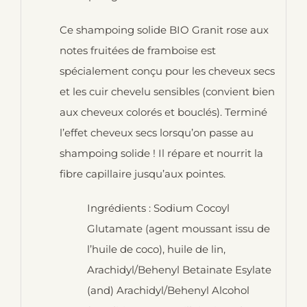
Ce shampoing solide BIO Granit rose aux
notes fruitées de framboise est
spécialement conçu pour les cheveux secs
et les cuir chevelu sensibles (convient bien
aux cheveux colorés et bouclés). Terminé
l’effet cheveux secs lorsqu’on passe au
shampoing solide ! Il répare et nourrit la
fibre capillaire jusqu’aux pointes.
Ingrédients : Sodium Cocoyl
Glutamate (agent moussant issu de
l’huile de coco), huile de lin,
Arachidyl/Behenyl Betainate Esylate
(and) Arachidyl/Behenyl Alcohol