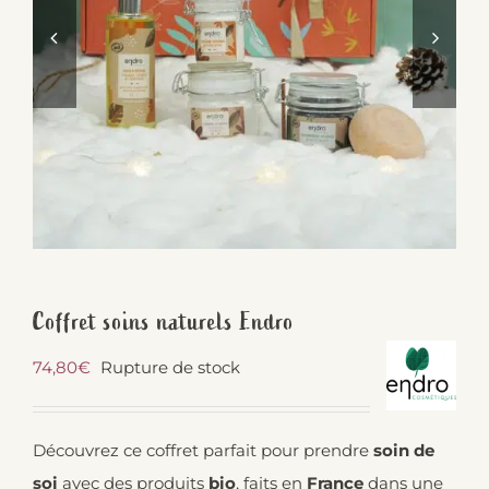
Coffret soins naturels Endro
74,80
€
Rupture de stock
Découvrez ce coffret parfait pour prendre
soin de
soi
avec des produits
bio
, faits en
France
dans une