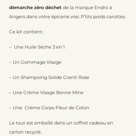
démarche zéro déchet
de la marque Endro à
Angers dans votre épicerie vrac P’tits poids carottes.
Ce kit contient :
– Une Huile Sèche 3 en 1
– Un Gommage Visage
– Un Shampoing Solide Granit Rose
– Une Crème Visage Bonne Mine
– Une Crème Corps Fleur de Coton
Le tout est emballé dans un coffret cadeau en
carton recyclé.