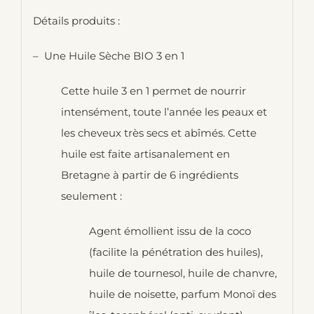
Détails produits :
– Une Huile Sèche BIO 3 en 1
Cette huile 3 en 1 permet de nourrir
intensément, toute l’année les peaux et
les cheveux très secs et abîmés. Cette
huile est faite artisanalement en
Bretagne à partir de 6 ingrédients
seulement :
Agent émollient issu de la coco
(facilite la pénétration des huiles),
huile de tournesol, huile de chanvre,
huile de noisette, parfum Monoï des