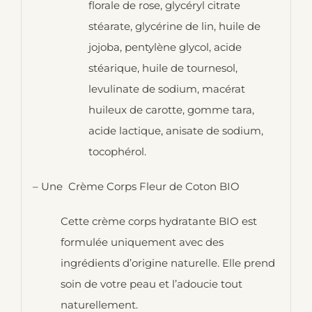
florale de rose, glycéryl citrate
stéarate, glycérine de lin, huile de
jojoba, pentylène glycol, acide
stéarique, huile de tournesol,
levulinate de sodium, macérat
huileux de carotte, gomme tara,
acide lactique, anisate de sodium,
tocophérol.
– Une Crème Corps Fleur de Coton BIO
Cette crème corps hydratante BIO est
formulée uniquement avec des
ingrédients d’origine naturelle. Elle prend
soin de votre peau et l’adoucie tout
naturellement.