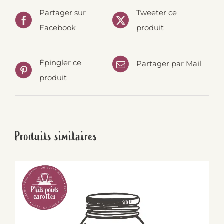
Partager sur
Tweeter ce
Facebook
produit
Épingler ce
Partager par Mail
produit
Produits similaires