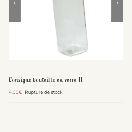
Consigne bouteille en verre 1L
4,00
€
Rupture de stock