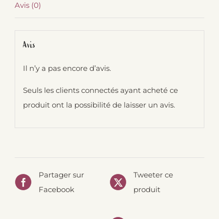
Avis (0)
Avis
Il n’y a pas encore d’avis.
Seuls les clients connectés ayant acheté ce
produit ont la possibilité de laisser un avis.
Partager sur
Tweeter ce
Facebook
produit