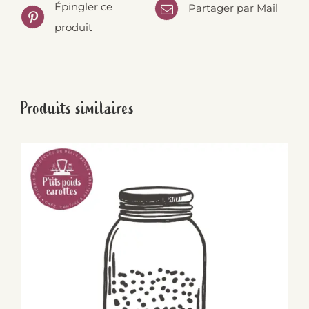
Épingler ce
Partager par Mail
produit
Produits similaires