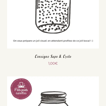
Consigne Sapo & Cyclo
1,00
€