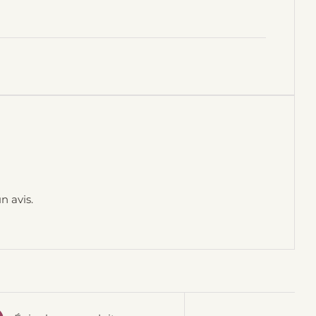
n avis.