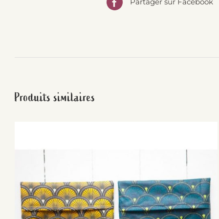
Partager sur Facebook
Produits similaires