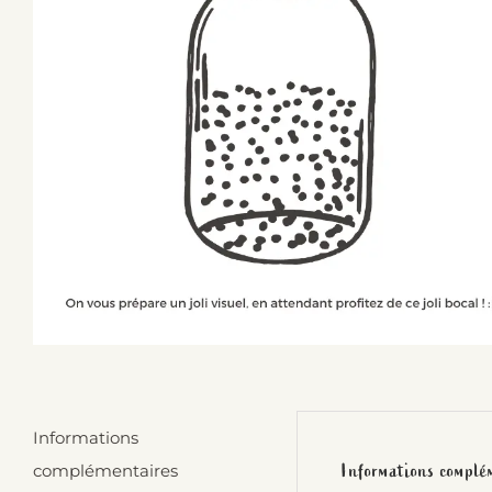
Informations
Informations complé
complémentaires