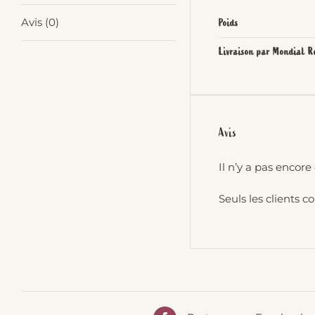
Avis (0)
Poids
Livraison par Mondial R
Avis
Il n’y a pas encore 
Seuls les clients c