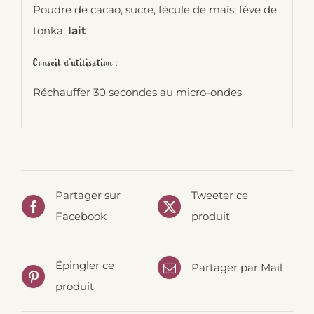
Poudre de cacao, sucre, fécule de maïs, fève de
tonka,
lait
Conseil d’utilisation :
Réchauffer 30 secondes au micro-ondes
Partager sur
Tweeter ce
Facebook
produit
Épingler ce
Partager par Mail
produit