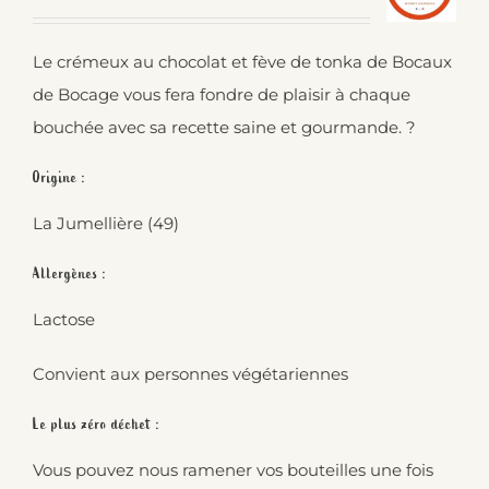
Le crémeux au chocolat et fève de tonka de Bocaux
de Bocage vous fera fondre de plaisir à chaque
bouchée avec sa recette saine et gourmande. ?
Origine :
La Jumellière (49)
Allergènes :
Lactose
Convient aux personnes végétariennes
Le plus zéro déchet :
Vous pouvez nous ramener vos bouteilles une fois