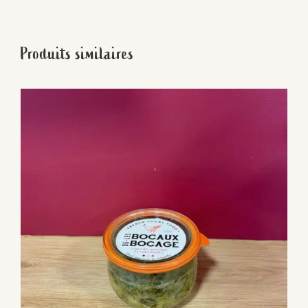
Produits similaires