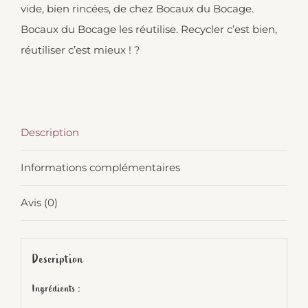
vide, bien rincées, de chez Bocaux du Bocage.
Bocaux du Bocage les réutilise. Recycler c’est bien,
réutiliser c’est mieux ! ?
Description
Informations complémentaires
Avis (0)
Description
Ingrédients :