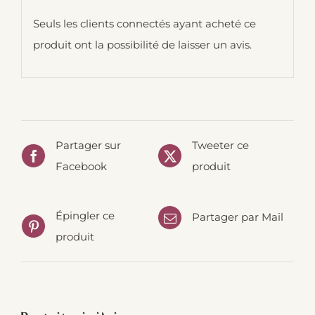
Seuls les clients connectés ayant acheté ce
produit ont la possibilité de laisser un avis.
Partager sur
Tweeter ce
Facebook
produit
Épingler ce
Partager par Mail
produit