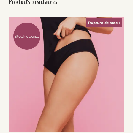
Produits similaires
Rupture de stock
Stock épuisé