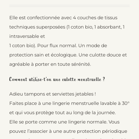
Elle est confectionnée avec 4 couches de tissus
techniques superposées (1 coton bio, 1 absorbant, 1
intraversable et
1 coton bio). Pour flux normal. Un mode de
protection sain et écologique. Une culotte douce et
agréable à porter en toute sérénité.
Comment utilise-t’on une culotte menstruelle ?
Adieu tampons et serviettes jetables !
Faites place à une lingerie menstruelle lavable à 30°
et qui vous protège tout au long de la journée.
Elle se porte comme une lingerie normale. Vous
pouvez l’associer à une autre protection périodique