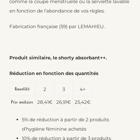
comme la coupe menstruelle ou la serviette lavable
en fonction de l’abondance de vos règles.
Fabrication française (59) par LEMAHIEU.
Produit similaire, le shorty absorbant++.
Réduction en fonction des quantités
Quantité
2
3
4+
28,41
€
26,91
€
25,42
€
Prix unitaire
5% de réduction à partir de 2 produits
d’hygiène féminine achetés
10% de réduction à partir de 3 produits