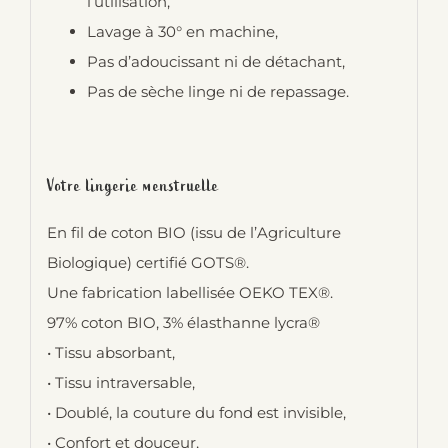
l’utilisation,
Lavage à 30° en machine,
Pas d’adoucissant ni de détachant,
Pas de sèche linge ni de repassage.
Votre lingerie menstruelle
En fil de coton BIO (issu de l’Agriculture
Biologique) certifié GOTS®.
Une fabrication labellisée OEKO TEX®.
97% coton BIO, 3% élasthanne lycra®
• Tissu absorbant,
• Tissu intraversable,
• Doublé, la couture du fond est invisible,
• Confort et douceur,