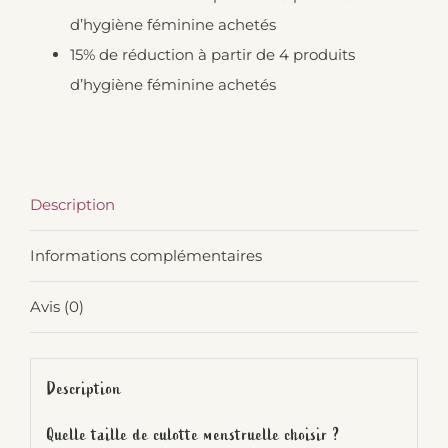
d’hygiène féminine achetés
15% de réduction à partir de 4 produits
d’hygiène féminine achetés
Description
Informations complémentaires
Avis (0)
Description
Quelle taille de culotte menstruelle choisir ?