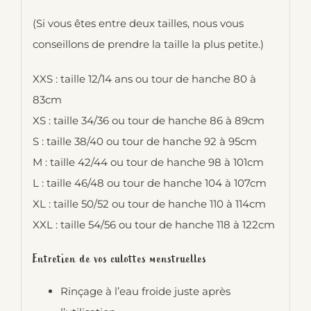
(Si vous êtes entre deux tailles, nous vous
conseillons de prendre la taille la plus petite.)
XXS : taille 12/14 ans ou tour de hanche 80 à
83cm
XS : taille 34/36 ou tour de hanche 86 à 89cm
S : taille 38/40 ou tour de hanche 92 à 95cm
M : taille 42/44 ou tour de hanche 98 à 101cm
L : taille 46/48 ou tour de hanche 104 à 107cm
XL : taille 50/52 ou tour de hanche 110 à 114cm
XXL : taille 54/56 ou tour de hanche 118 à 122cm
Entretien de vos culottes menstruelles
Rinçage à l’eau froide juste après