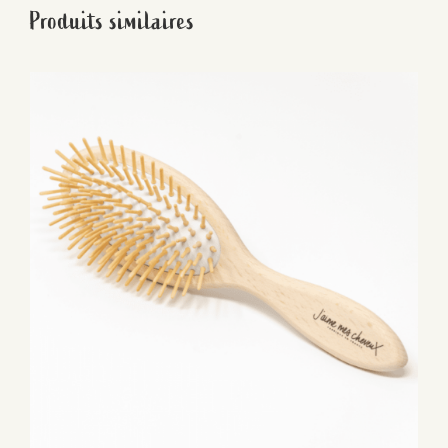
Produits similaires