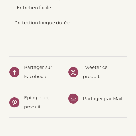
• Entretien facile.
Protection longue durée.
Partager sur
Tweeter ce
Facebook
produit
Épingler ce
Partager par Mail
produit